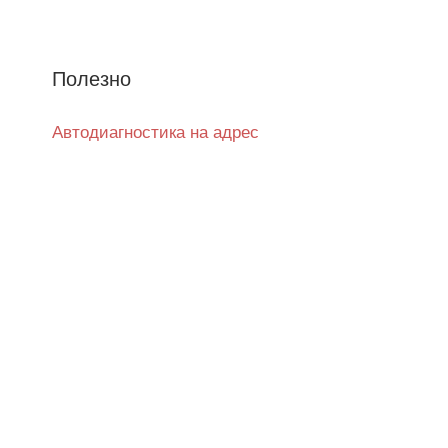
Полезно
Автодиагностика на адрес