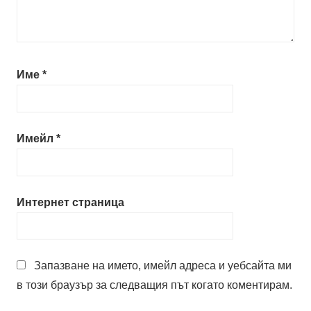
Име
*
Имейл
*
Интернет страница
Запазване на името, имейл адреса и уебсайта ми
в този браузър за следващия път когато коментирам.