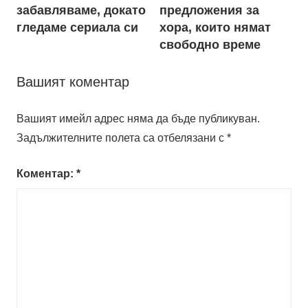
забавляваме, докато
предложения за
гледаме сериала си
хора, които нямат
свободно време
Вашият коментар
Вашият имейл адрес няма да бъде публикуван.
Задължителните полета са отбелязани с
*
Коментар:
*