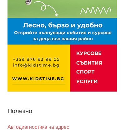
Полезно
Автодиагностика на адрес