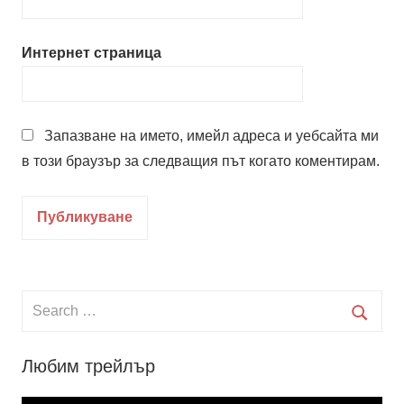
Интернет страница
Запазване на името, имейл адреса и уебсайта ми
в този браузър за следващия път когато коментирам.
Search
for:
Searc
Любим трейлър