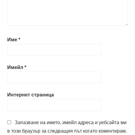
Име
*
Имейл
*
Интернет страница
Запазване на името, имейл адреса и уебсайта ми
в този браузър за следващия път когато коментирам.