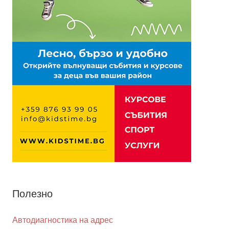
Полезно
Автодиагностика на адрес