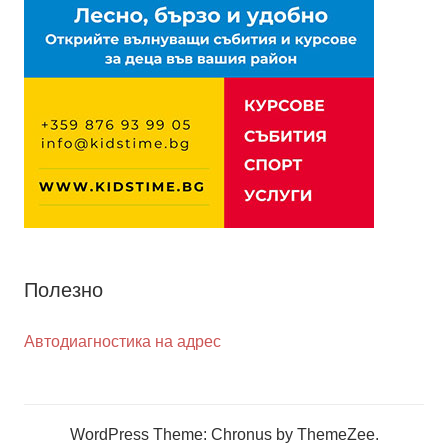
Полезно
Автодиагностика на адрес
WordPress Theme: Chronus by ThemeZee.