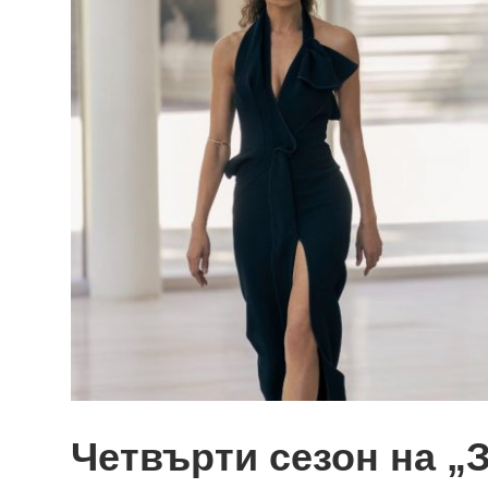
Четвърти сезон на „